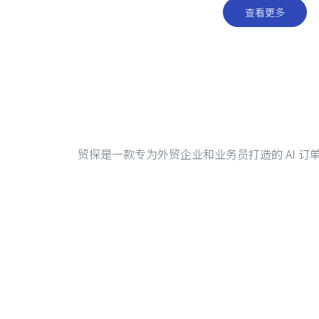
查看更多
贸探是一款专为外贸企业和业务员打造的 AI