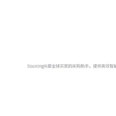
SourcingAI是全球买家的采购助手，提