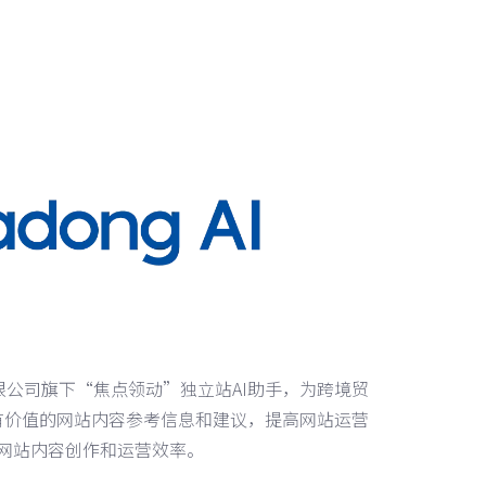
有限公司旗下“焦点领动”独立站AI助手，为跨境贸
有价值的网站内容参考信息和建议，提高网站运营
网站内容创作和运营效率。