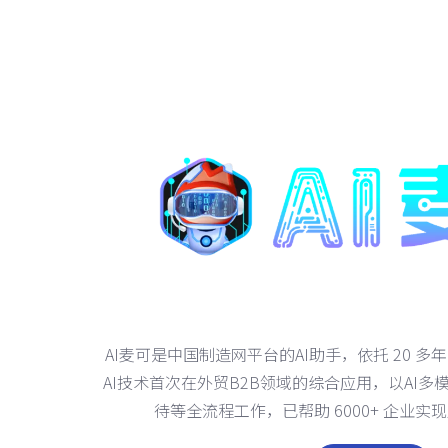
AI麦可是中国制造网平台的AI助手，依托 20 
AI技术首次在外贸B2B领域的综合应用，以AI
待等全流程工作，已帮助 6000+ 企业