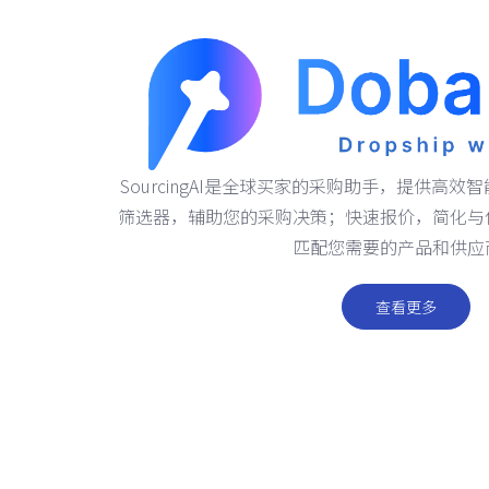
SourcingAI是全球买家的采购助手，提供高
筛选器，辅助您的采购决策；快速报价，简化与
匹配您需要的产品和供应
查看更多