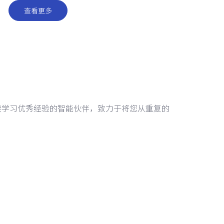
查看更多
续学习优秀经验的智能伙伴，致力于将您从重复的