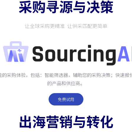
采购寻源与决策
让全球采购更精准 让供采匹配更简单
供高效智能的采购体验，包括：智能筛选器，辅助您的采购决策；快速
的产品和供应商。
免费试用
出海营销与转化