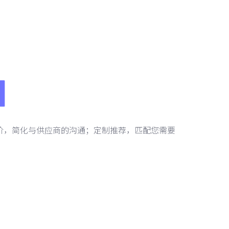
报价，简化与供应商的沟通；定制推荐，匹配您需要