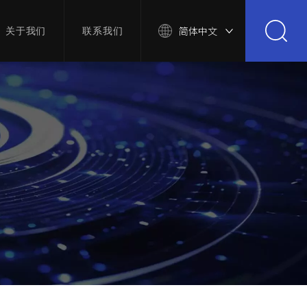
简体中文
关于我们
联系我们