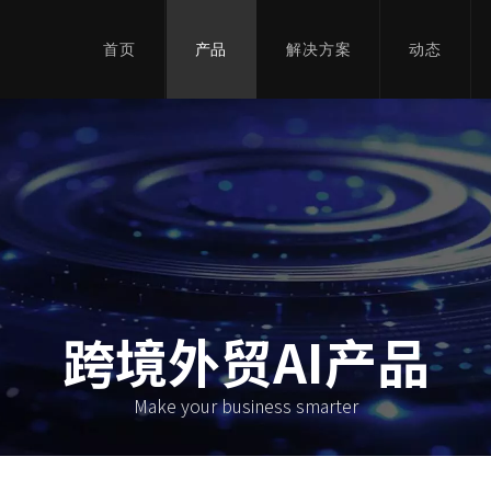
首页
产品
解决方案
动态
跨境外贸AI产品
Make your business smarter